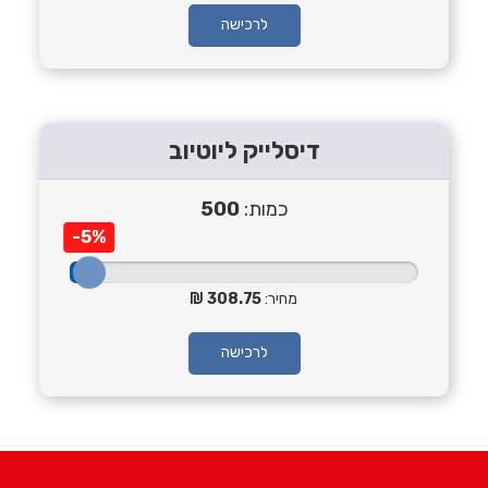
לרכישה
דיסלייק ליוטיוב
כמות:
500
-5%
מחיר:
308.75
לרכישה