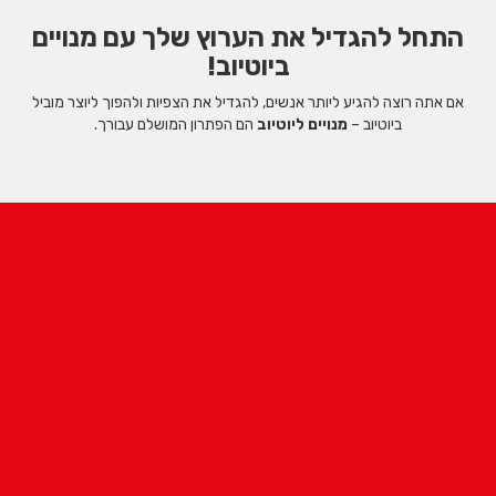
התחל להגדיל את הערוץ שלך עם מנויים
ביוטיוב!
אם אתה רוצה להגיע ליותר אנשים, להגדיל את הצפיות ולהפוך ליוצר מוביל
ביוטיוב –
מנויים ליוטיוב
הם הפתרון המושלם עבורך.