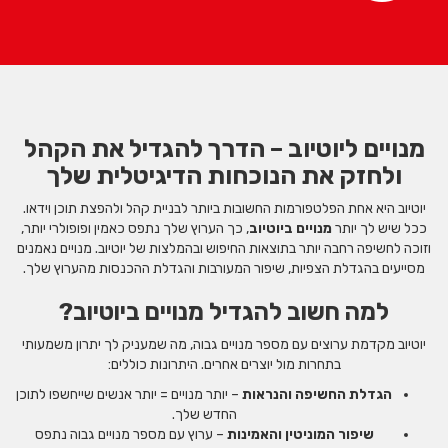
מנויים ליוטיוב – הדרך להגדיל את הקהל
ולחזק את הנוכחות הדיגיטלית שלך
יוטיוב היא אחת הפלטפורמות החשובות ביותר לבניית קהל ולהפצת תוכן וידאו.
ככל שיש לך יותר
מנויים ביוטיוב
, כך הערוץ שלך נתפס כאמין ופופולרי יותר,
וזוכה לחשיפה רחבה יותר בתוצאות החיפוש ובהמלצות של יוטיוב. מנויים נאמנים
מסייעים בהגדלת הצפיות, שיפור המעורבות והגדלת ההכנסות מהערוץ שלך.
למה חשוב להגדיל מנויים ביוטיוב?
יוטיוב מקדמת ערוצים עם מספר מנויים גבוה, מה שמעניק לך יתרון משמעותי
בתחרות מול יוצרים אחרים. היתרונות כוללים:
הגדלת החשיפה והנראות
– יותר מנויים = יותר אנשים שייחשפו לתוכן
החדש שלך.
שיפור המוניטין והאמינות
– ערוץ עם מספר מנויים גבוה נתפס