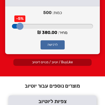
כמות:
500
-5%
מחיר:
380.00
לרכישה
BuyLike
/
יוטיוב
/
מנויים ליוטיוב
מוצרים נוספים עבור יוטיוב
צפיות ליוטיוב