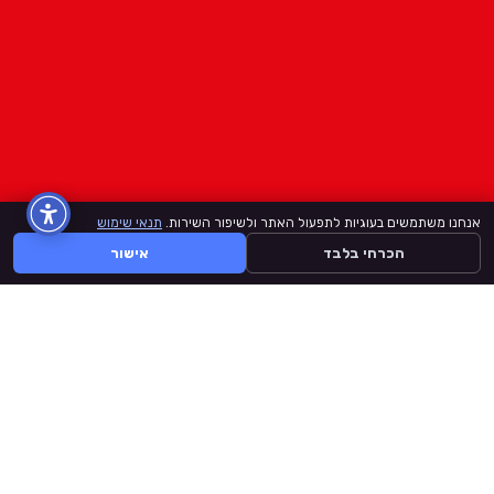
אנחנו משתמשים בעוגיות לתפעול האתר ולשיפור השירות.
תנאי שימוש
הכרחי בלבד
אישור
BuyLike
דף הבית
קצת עלינו
תנאי שימוש