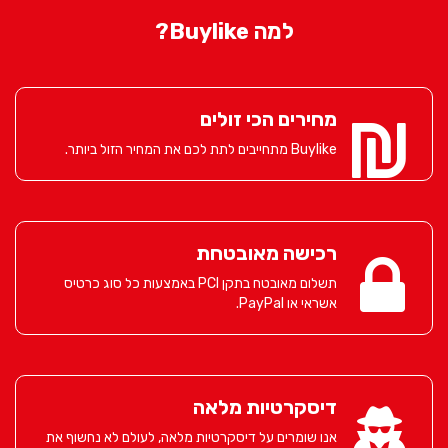
למה Buylike?
מחירים הכי זולים
Buylike מתחייבים לתת לכם את המחיר הזול ביותר.
רכישה מאובטחת
תשלום מאובטח בתקן PCI באמצעות כל סוג כרטיס
אשראי או PayPal.
דיסקרטיות מלאה
אנו שומרים על דיסקרטיות מלאה, לעולם לא נחשוף את