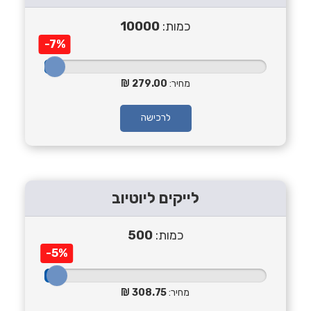
כמות:
10000
-7%
מחיר:
279.00
לרכישה
לייקים ליוטיוב
כמות:
500
-5%
מחיר:
308.75