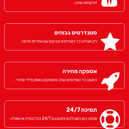
הלקוחות שלנו.
סטנדרטים גבוהים
רק אצלינו כל השירותים מגיעים עם אחריות מלאה.
אספקה מהירה
כמעט כל השירותים שלנו מסופקים באופן מיידי ומהיר.
תמיכה 24/7
אנחנו כאן בשבילכם ולמענכם 24/7 בכל בעייה או שאלה.