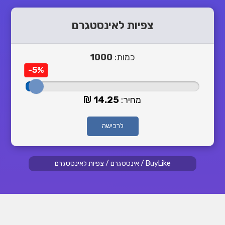
צפיות לאינסטגרם
כמות:
1000
-5%
מחיר:
14.25
לרכישה
BuyLike
/
אינסטגרם
/
צפיות לאינסטגרם