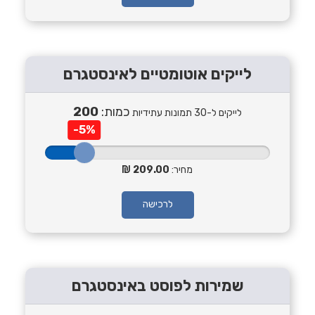
לייקים אוטומטיים לאינסטגרם
כמות:
200
לייקים ל-30 תמונות עתידיות
-5%
מחיר:
209.00
לרכישה
שמירות לפוסט באינסטגרם