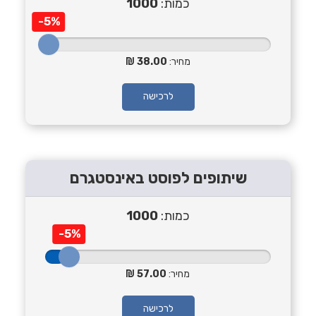
כמות:
1000
-5%
מחיר:
38.00
לרכישה
שיתופים לפוסט באינסטגרם
כמות:
1000
-5%
מחיר:
57.00
לרכישה