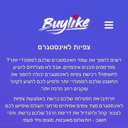
צפיות לאינסטגרם
רוצים להפוך את עמוד האינסטגרם שלכם לפופולרי יותר?
מפרסמים תכנים איכותיים, אבל לא מצליחים להגיע
לחשיפה? רכישת צפיות לאינסטגרם יכולה להפוך את
החשבון שלכם לפופולרי יותר ולסייע לכם להגיע לקהל
עוקבים רחב הרבה יותר.
הרחיבו את הפעילות שלכם ברשת באמצעות צפיות
לאינסטגרם מצד צופים אמיתיים מרחבי העולם שיסייעו לכם
לצבור קהל ולהגדיל את דריסת הרגל שלכם ברשת. והכי
חשוב - התשלום מאובטח, מוצפן וחד פעמי.