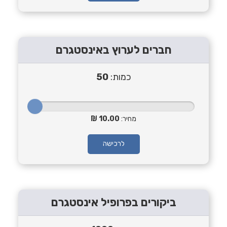
חברים לערוץ באינסטגרם
כמות:
50
מחיר:
10.00
לרכישה
ביקורים בפרופיל אינסטגרם