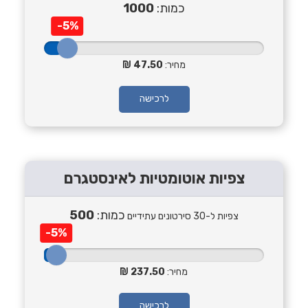
כמות:
1000
-5%
מחיר:
47.50
לרכישה
צפיות אוטומטיות לאינסטגרם
כמות:
500
צפיות ל-30 סירטונים עתידיים
-5%
מחיר:
237.50
לרכישה