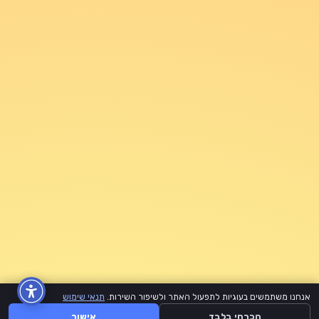
אנחנו משתמשים בעוגיות לתפעול האתר ולשיפור השירות.
תנאי שימוש
הכרחי בלבד
אישור