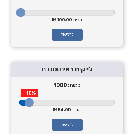
מחיר:
100.00
לרכישה
לייקים באינסטגרם
כמות:
1000
-10%
מחיר:
54.00
לרכישה