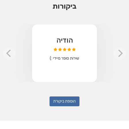
ביקורות
הודיה
שירות סופר מיידי :)
הוספת ביקורת