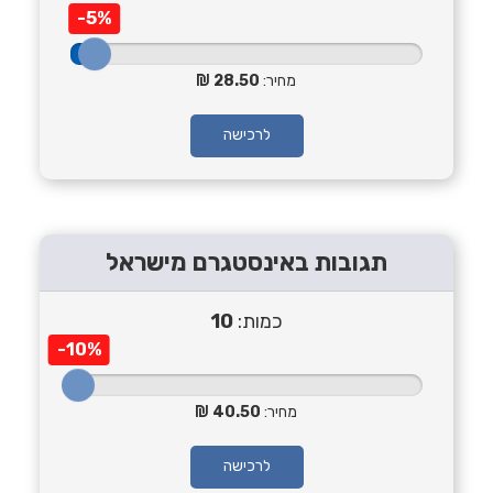
-5%
מחיר:
28.50
לרכישה
תגובות באינסטגרם מישראל
כמות:
10
-10%
מחיר:
40.50
לרכישה