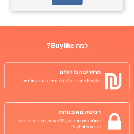
למה Buylike?
מחירים הכי זולים
Buylike מתחייבים לתת לכם את המחיר הזול ביותר.
רכישה מאובטחת
תשלום מאובטח בתקן PCI באמצעות כל סוג כרטיס
אשראי או PayPal.