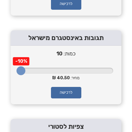
לרכישה
תגובות באינסטגרם מישראל
כמות:
10
-10%
מחיר:
40.50
לרכישה
צפיות לסטורי