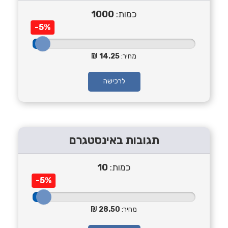
כמות:
1000
-5%
מחיר:
14.25
לרכישה
תגובות באינסטגרם
כמות:
10
-5%
מחיר:
28.50