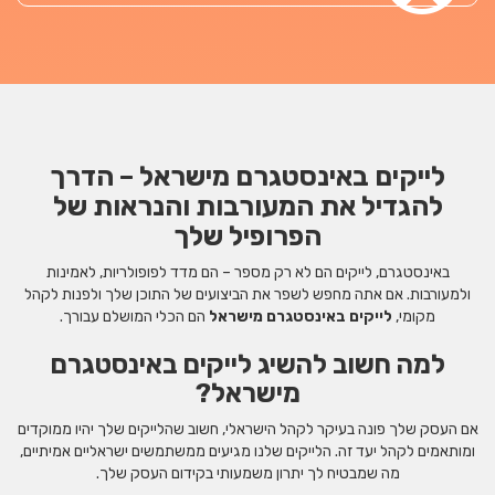
לייקים באינסטגרם מישראל – הדרך
להגדיל את המעורבות והנראות של
הפרופיל שלך
באינסטגרם, לייקים הם לא רק מספר – הם מדד לפופולריות, לאמינות
ולמעורבות. אם אתה מחפש לשפר את הביצועים של התוכן שלך ולפנות לקהל
מקומי,
לייקים באינסטגרם מישראל
הם הכלי המושלם עבורך.
למה חשוב להשיג לייקים באינסטגרם
מישראל?
אם העסק שלך פונה בעיקר לקהל הישראלי, חשוב שהלייקים שלך יהיו ממוקדים
ומותאמים לקהל יעד זה. הלייקים שלנו מגיעים ממשתמשים ישראליים אמיתיים,
מה שמבטיח לך יתרון משמעותי בקידום העסק שלך.