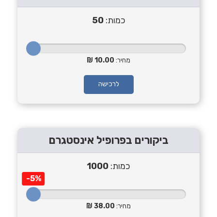
כמות:
50
מחיר:
10.00
לרכישה
ביקורים בפרופיל אינסטגרם
כמות:
1000
-5%
מחיר:
38.00