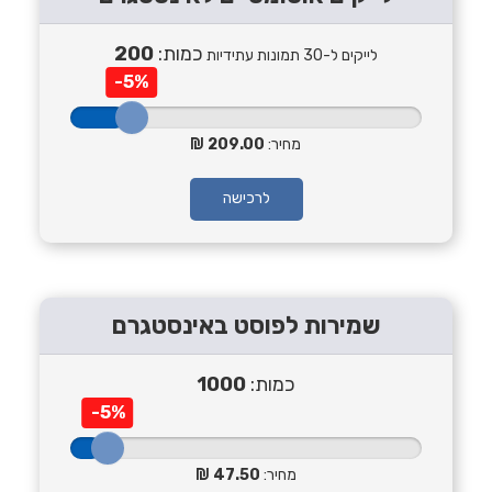
כמות:
200
לייקים ל-30 תמונות עתידיות
-5%
מחיר:
209.00
לרכישה
שמירות לפוסט באינסטגרם
כמות:
1000
-5%
מחיר:
47.50