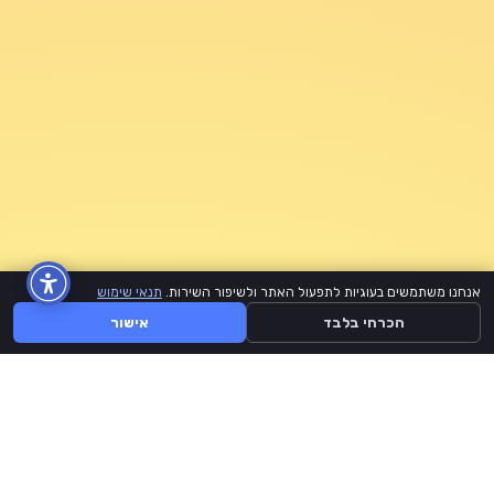
אנחנו משתמשים בעוגיות לתפעול האתר ולשיפור השירות.
תנאי שימוש
הכרחי בלבד
אישור
BuyLike
דף הבית