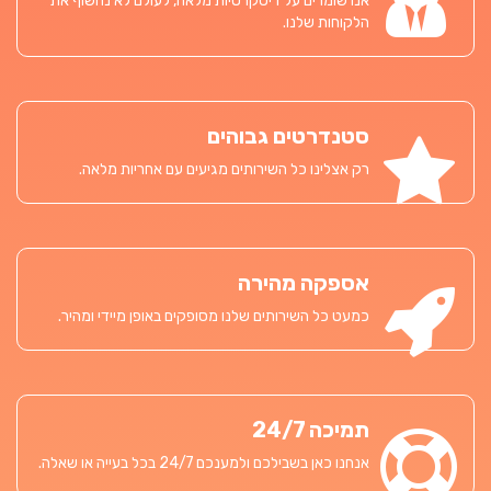
אנו שומרים על דיסקרטיות מלאה, לעולם לא נחשוף את
הלקוחות שלנו.
סטנדרטים גבוהים
רק אצלינו כל השירותים מגיעים עם אחריות מלאה.
אספקה מהירה
כמעט כל השירותים שלנו מסופקים באופן מיידי ומהיר.
תמיכה 24/7
אנחנו כאן בשבילכם ולמענכם 24/7 בכל בעייה או שאלה.