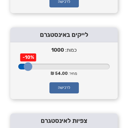
לרכישה
לייקים באינסטגרם
כמות:
1000
-10%
מחיר:
54.00
לרכישה
צפיות לאינסטגרם