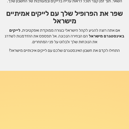
השאר. תוך זמן קצר תוכל לראות עלייה בלייקים ובמעורבות של החשבון שלך.
שפר את הפרופיל שלך עם לייקים אמיתיים
מישראל
אם אתה רוצה להגיע לקהל הישראלי בצורה ממוקדת ואפקטיבית,
לייקים
באינסטגרם מישראל
הם הבחירה הנכונה. אל תפספס את ההזדמנות לשדרג
את הנוכחות שלך ולבלוט על פני המתחרים.
התחילו לקדם את חשבון האינסטגרם שלכם עם לייקים איכותיים מישראל!