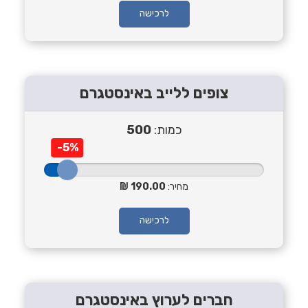
לרכישה
צופים ללייב באינסטגרם
כמות:
500
-5%
מחיר:
190.00
לרכישה
חברים לערוץ באינסטגרם