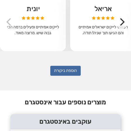
אריאל
יונית
רכשתי לייקים ישראלים אמיתיים
לייקים אמיתיים ופעילים ברמה הכי
והם הגיעו תוך שניה! תודה.
גבוה שיש. מרוצה מאוד.
הוספת ביקורת
מוצרים נוספים עבור אינסטגרם
עוקבים באינסטגרם