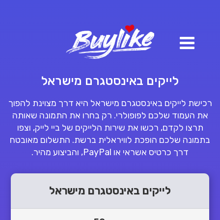
לייקים באינסטגרם מישראל
רכישת לייקים באינסטגרם מישראל היא דרך מצוינת להפוך
את העמוד שלכם לפופולרי. רק בחרו את התמונה שאותה
תרצו לקדם, רכשו את שירות הלייקים של ביי לייק, וצפו
בתמונה שלכם הופכת לוויראלית ברשת. התשלום מאובטח
דרך כרטיס אשראי או PayPal, והביצוע מהיר.
לייקים באינסטגרם מישראל