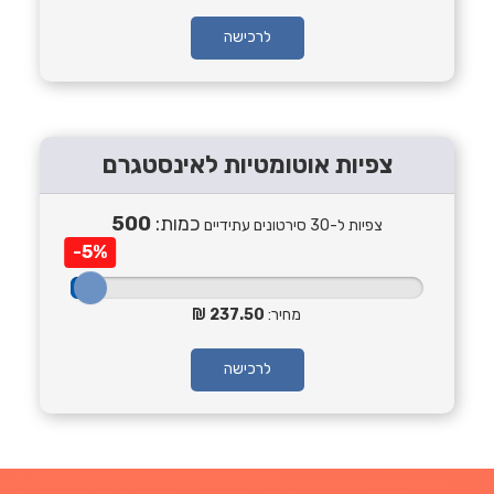
לרכישה
צפיות אוטומטיות לאינסטגרם
כמות:
500
צפיות ל-30 סירטונים עתידיים
-5%
מחיר:
237.50
לרכישה