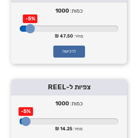
כמות:
1000
-5%
מחיר:
47.50
לרכישה
צפיות ל-REEL
כמות:
1000
-5%
מחיר:
14.25