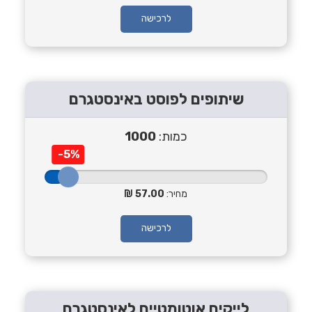
לרכישה
שיתופים לפוסט באינסטגרם
כמות:
1000
-5%
מחיר:
57.00
לרכישה
לייקים אוטומטיים לאינסטגרם