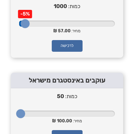
כמות:
1000
-5%
מחיר:
57.00
לרכישה
עוקבים באינסטגרם מישראל
כמות:
50
מחיר:
100.00