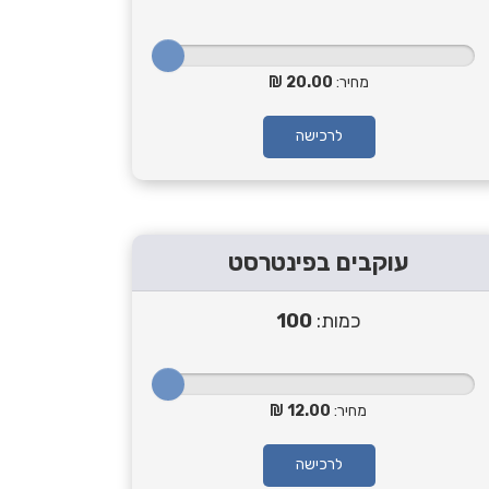
מחיר:
20.00
לרכישה
עוקבים בפינטרסט
כמות:
100
מחיר:
12.00
לרכישה