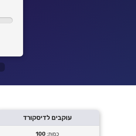
עוקבים לדיסקורד
כמות:
100