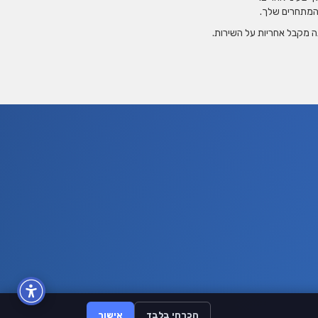
 המתחרים שלך.
 מקבל אחריות על השירות.
הכרחי בלבד
אישור