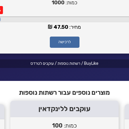
כמות:
1000
%
מחיר:
47.50
לרכישה
BuyLike
/
רשתות נוספות
/
עוקבים לטרדס
מוצרים נוספים עבור רשתות נוספות
עוקבים ללינקדאין
כמות:
100