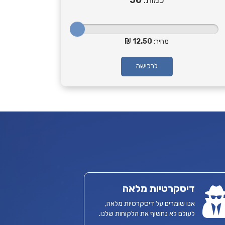
כמות:
50
מחיר:
12.50
לרכישה
דיסקרטיות מלאה
אנו שומרים על דיסקרטיות מלאה,
לעולם לא נחשוף את הלקוחות שלנו.