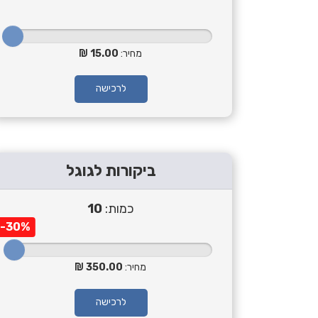
מחיר:
15.00
לרכישה
ביקורות לגוגל
כמות:
10
-30%
מחיר:
350.00
לרכישה