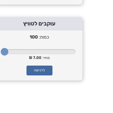
עוקבים לטוויץ
כמות:
100
מחיר:
7.00
לרכישה