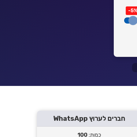
-5
חברים לערוץ WhatsApp‎‏
כמות:
100