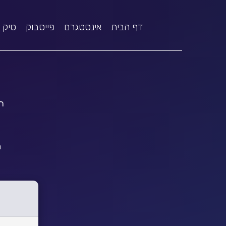
דף הבית
אינסטגרם
פייסבוק
טיק 
ת