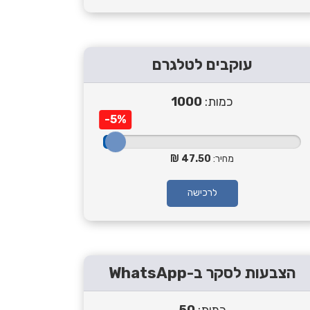
עוקבים לטלגרם
כמות:
1000
-5%
מחיר:
47.50
לרכישה
הצבעות לסקר ב-WhatsApp