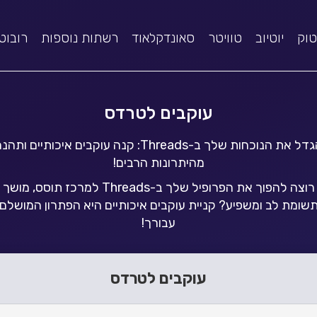
טוק
יוטיוב
טוויטר
סאונדקלאוד
רשתות נוספות
רובוט
עוקבים לטרדס
הגדל את הנוכחות שלך ב-Threads: קנה עוקבים איכותיים ותה
מהיתרונות הרבים!
רוצה להפוך את הפרופיל שלך ב-Threads למרכז תוסס, מושך
שומת לב ומשפיע? קניית עוקבים איכותיים היא הפתרון המושלם
עבורך!
עוקבים לטרדס