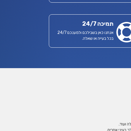
תמיכה 24/7
אנחנו כאן בשבילכם ולמענכם 24/7
בכל בעייה או שאלה.
ה ועוד.