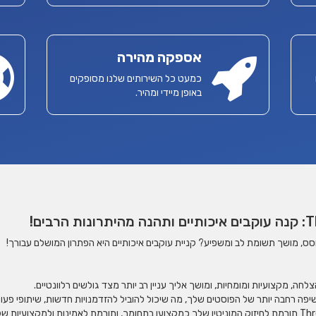
אספקה מהירה
כמעט כל השירותים שלנו מסופקים
באופן מיידי ומהיר.
ה, מקצועיות ומומחיות, ומושך אליך עניין רב יותר מצד גולשים רלוונטיים.
יפה רחבה יותר של הפוסטים שלך, מה שיכול להוביל להזדמנויות חדשות, שיתופי פעול