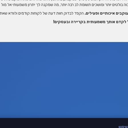
ה בולטים יותר ומושכים תשומת לב רבה יותר, מה שמקנה לך יתרון משמעותי אל מול
קבים איכותיים ופעילים.
הקפד לבדוק חוות דעת של לקוחות קודמים ולוודא שאתה
שימוש