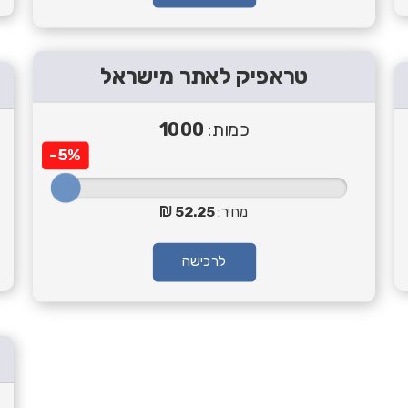
טראפיק לאתר מישראל
כמות:
1000
-5%
מחיר:
52.25
לרכישה