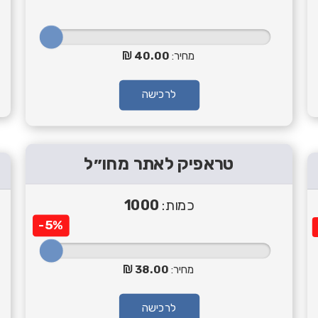
מחיר:
40.00
לרכישה
טראפיק לאתר מחו״ל
כמות:
1000
-5%
מחיר:
38.00
לרכישה