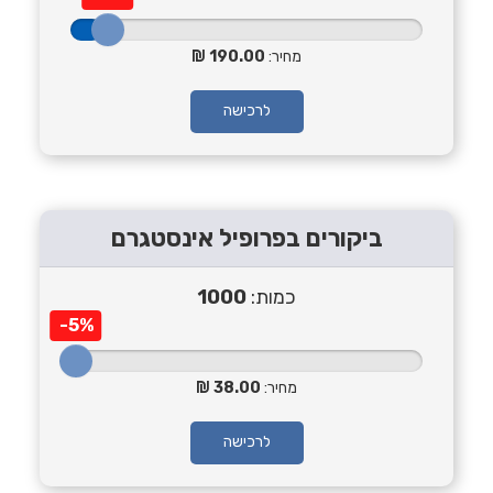
מחיר:
190.00
לרכישה
ביקורים בפרופיל אינסטגרם
כמות:
1000
-5%
מחיר:
38.00
לרכישה