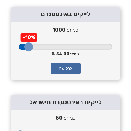
לייקים באינסטגרם
כמות:
1000
-10%
מחיר:
54.00
לרכישה
לייקים באינסטגרם מישראל
כמות:
50