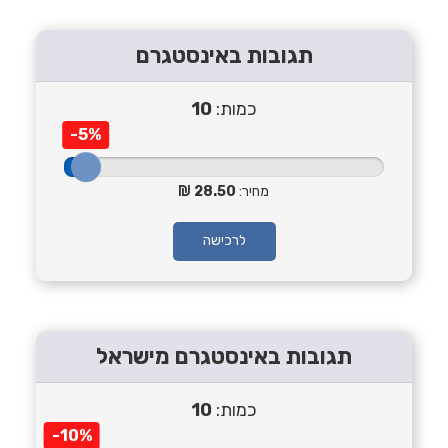
תגובות באינסטגרם
כמות:
10
-5%
מחיר:
28.50
לרכישה
תגובות באינסטגרם מישראל
כמות:
10
-10%