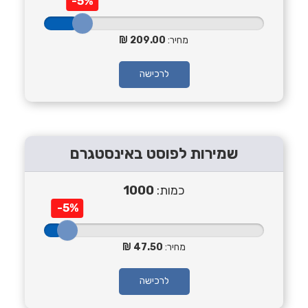
-5%
מחיר:
209.00
לרכישה
שמירות לפוסט באינסטגרם
כמות:
1000
-5%
מחיר:
47.50
לרכישה