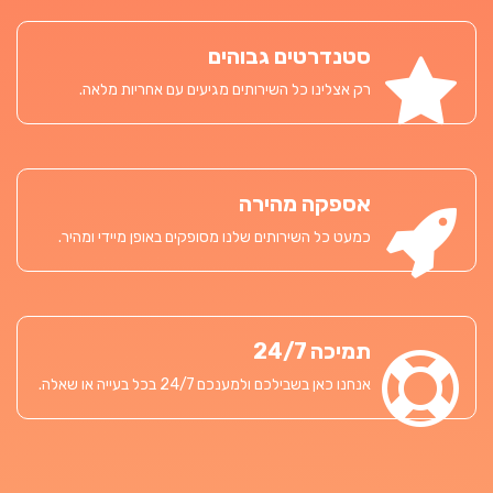
סטנדרטים גבוהים
רק אצלינו כל השירותים מגיעים עם אחריות מלאה.
אספקה מהירה
כמעט כל השירותים שלנו מסופקים באופן מיידי ומהיר.
תמיכה 24/7
אנחנו כאן בשבילכם ולמענכם 24/7 בכל בעייה או שאלה.