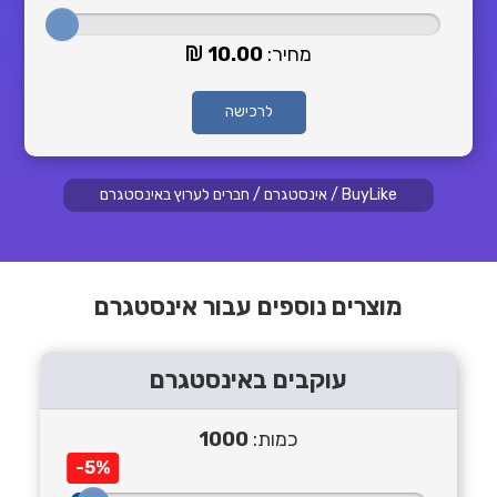
מחיר:
10.00
לרכישה
BuyLike
/
אינסטגרם
/
חברים לערוץ באינסטגרם
מוצרים נוספים עבור אינסטגרם
עוקבים באינסטגרם
כמות:
1000
-5%