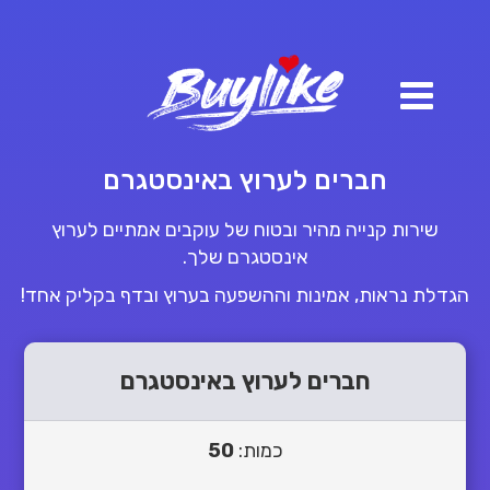
חברים לערוץ באינסטגרם
שירות קנייה מהיר ובטוח של עוקבים אמתיים לערוץ
אינסטגרם שלך.
הגדלת נראות, אמינות וההשפעה בערוץ ובדף בקליק אחד!
חברים לערוץ באינסטגרם
כמות:
50