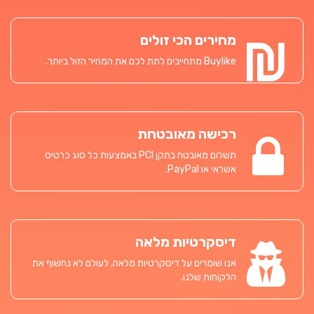
מחירים הכי זולים
Buylike מתחייבים לתת לכם את המחיר הזול ביותר.
רכישה מאובטחת
תשלום מאובטח בתקן PCI באמצעות כל סוג כרטיס
אשראי או PayPal.
דיסקרטיות מלאה
אנו שומרים על דיסקרטיות מלאה, לעולם לא נחשוף את
הלקוחות שלנו.