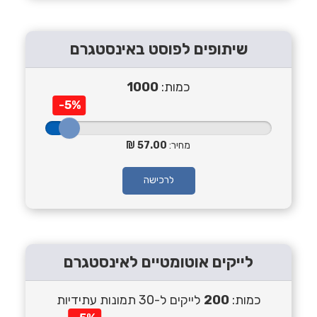
שיתופים לפוסט באינסטגרם
כמות:
1000
-5%
מחיר:
57.00
לרכישה
לייקים אוטומטיים לאינסטגרם
כמות:
200
לייקים ל-30 תמונות עתידיות