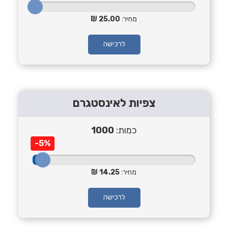
מחיר:
25.00
לרכישה
צפיות לאינסטגרם
כמות:
1000
-5%
מחיר:
14.25
לרכישה