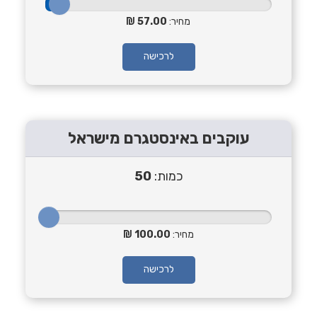
מחיר:
57.00
לרכישה
עוקבים באינסטגרם מישראל
כמות:
50
מחיר:
100.00
לרכישה