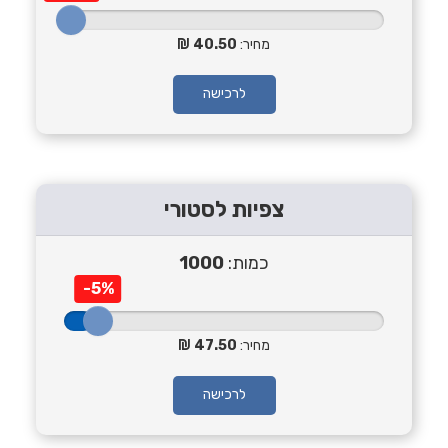
מחיר:
40.50
לרכישה
צפיות לסטורי
כמות:
1000
-5%
מחיר:
47.50
לרכישה