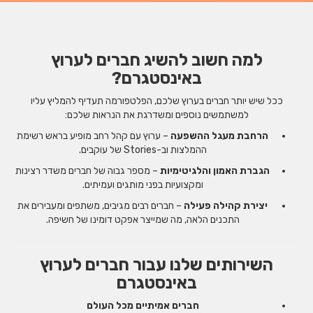
למה חשוב להשיג חברים לערוץ
באינסטגרם?
ככל שיש יותר חברים בערוץ שלכם, הפלטפורמה תעדיף להמליץ עליו
למשתמשים נוספים ומשדרגת את הנראות שלכם:
הרחבת מעגל ההשפעה
– ערוץ עם קהל רחב מופיע בראש רשימת
ההמלצות וב-Stories של עוקבים.
הגברת האמון והלגיטימיות
– מספר גבוה של חברים משדר רצינות
ומקצועיות בפני מותגים ועמיתים.
יצירת קהילה פעילה
– חברים רבים מגיבים, משתפים ומעבירים את
התכנים הלאה, מה שמייצר אפקט דומינו של חשיפה.
השירותים שלנו עבור חברים לערוץ
באינסטגרם
חברים אמיתיים מכל העולם