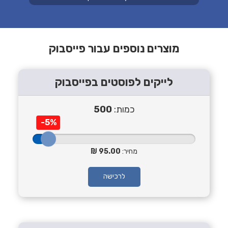
מוצרים נוספים עבור פייסבוק
לייקים לפוסטים בפייסבוק
כמות:
500
-5%
מחיר:
95.00
לרכישה