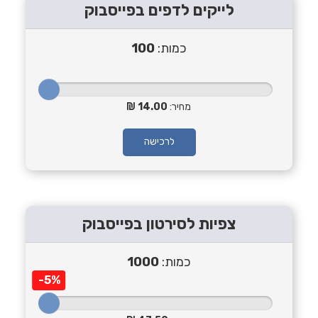
לייקים לדפים בפייסבוק
כמות:
100
מחיר:
14.00
לרכישה
צפיות לסירטון בפייסבוק
כמות:
1000
-5%