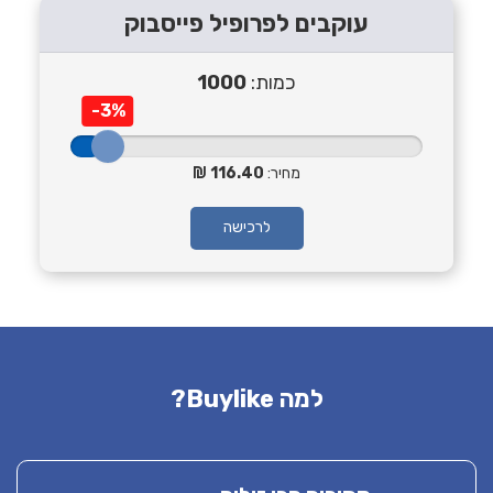
עוקבים לפרופיל פייסבוק
כמות:
1000
-3%
מחיר:
116.40
לרכישה
למה Buylike?