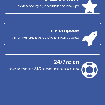
רק אצלינו כל השירותים מגיעים עם אחריות מלאה.
אספקה מהירה
כמעט כל השירותים שלנו מסופקים באופן מיידי ומהיר.
תמיכה 24/7
אנחנו כאן בשבילכם ולמענכם 24/7 בכל בעייה או שאלה.