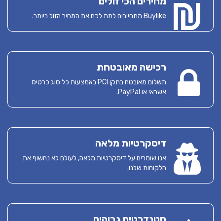
מחירים הכי זולים
Buylike מתחייבים לתת לכם את המחיר הזול ביותר.
רכישה מאובטחת
תשלום מאובטח בתקן PCI באמצעות כל סוג כרטיס
אשראי או PayPal.
דיסקרטיות מלאה
אנו שומרים על דיסקרטיות מלאה, לעולם לא נחשוף את
הלקוחות שלנו.
סטנדרטים גבוהים