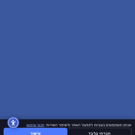
אנחנו משתמשים בעוגיות לתפעול האתר ולשיפור השירות.
תנאי שימוש
הכרחי בלבד
אישור