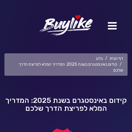
דף הבית
בלוג
קידום באינסטגרם בשנת 2025: המדריך המלא לפריצת הדרך
שלכם
קידום באינסטגרם בשנת 2025: המדריך
המלא לפריצת הדרך שלכם