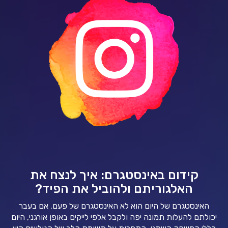
קידום באינסטגרם: איך לנצח את
האלגוריתם ולהוביל את הפיד?
האינסטגרם של היום הוא לא האינסטגרם של פעם. אם בעבר
יכולתם להעלות תמונה יפה ולקבל אלפי לייקים באופן אורגני, היום