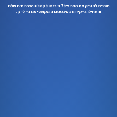
מוכנים להזניק את הפרופיל? היכנסו לקטלוג השירותים שלנו
והתחילו ב-
קידום באינסטגרם
מקצועי עם ביי לייק.