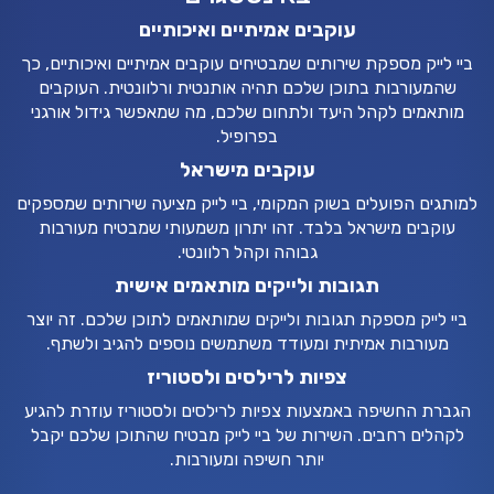
עוקבים אמיתיים ואיכותיים
ביי לייק מספקת שירותים שמבטיחים עוקבים אמיתיים ואיכותיים, כך
שהמעורבות בתוכן שלכם תהיה אותנטית ורלוונטית. העוקבים
מותאמים לקהל היעד ולתחום שלכם, מה שמאפשר גידול אורגני
בפרופיל.
עוקבים מישראל
למותגים הפועלים בשוק המקומי, ביי לייק מציעה שירותים שמספקים
עוקבים מישראל בלבד. זהו יתרון משמעותי שמבטיח מעורבות
גבוהה וקהל רלוונטי.
תגובות ולייקים מותאמים אישית
ביי לייק מספקת תגובות ולייקים שמותאמים לתוכן שלכם. זה יוצר
מעורבות אמיתית ומעודד משתמשים נוספים להגיב ולשתף.
צפיות לרילסים ולסטוריז
הגברת החשיפה באמצעות צפיות לרילסים ולסטוריז עוזרת להגיע
לקהלים רחבים. השירות של ביי לייק מבטיח שהתוכן שלכם יקבל
יותר חשיפה ומעורבות.