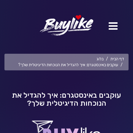
דף הבית
בלוג
עוקבים באינסטגרם: איך להגדיל את הנוכחות הדיגיטלית שלך?
עוקבים באינסטגרם: איך להגדיל את
הנוכחות הדיגיטלית שלך?