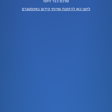
שלכם כבר היום!
לחצו כאן להזמנת שירותי קידום באינסטגרם